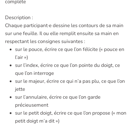
complète
Description :
Chaque participant·e dessine les contours de sa main
sur une feuille. Il ou elle remplit ensuite sa main en
respectant les consignes suivantes :
sur le pouce, écrire ce que l’on félicite (« pouce en
l’air »)
sur l’index, écrire ce que l’on pointe du doigt, ce
que l’on interroge
sur le majeur, écrire ce qui n’a pas plu, ce que l’on
jette
sur l’annulaire, écrire ce que l’on garde
précieusement
sur le petit doigt, écrire ce que l’on propose (« mon
petit doigt m’a dit »)