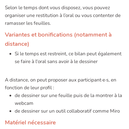
Selon le temps dont vous disposez, vous pouvez
organiser une restitution à l’oral ou vous contenter de
ramasser les feuilles.
Variantes et bonifications (notamment à
distance)
Si le temps est restreint, ce bilan peut également
se faire à l'oral sans avoir à le dessiner
A distance, on peut proposer aux participant·e·s, en
fonction de leur profil :
de dessiner sur une feuille puis de la montrer à la
webcam
de dessiner sur un outil collaboratif comme Miro
Matériel nécessaire