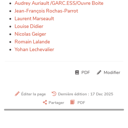
Audrey Auriault /GARC.ESS/Ouvre Boite
Jean-François Rochas-Parrot
Laurent Marseault
Louise Didier
Nicolas Geiger
Romain Lalande
Yohan Lechevalier
PDF
Modifier
Éditer la page
Dernière édition : 17 Dec 2025
Partager
PDF