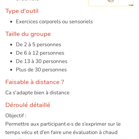
Type d'outil
Exercices corporels ou sensoriels
Taille du groupe
De 2 à 5 personnes
De 6 à 12 personnes
De 13 à 30 personnes
Plus de 30 personnes
Faisable à distance ?
Ca s'adapte bien à distance
Déroulé détaillé
Objectif :
Permettre aux participant·e·s de s’exprimer sur le
temps vécu et d’en faire une évaluation à chaud