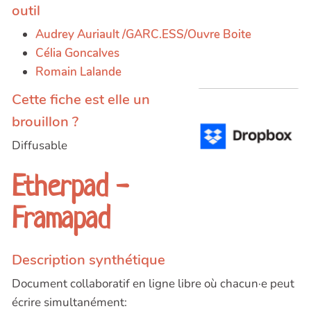
outil
Audrey Auriault /GARC.ESS/Ouvre Boite
Célia Goncalves
Romain Lalande
Cette fiche est elle un
brouillon ?
Diffusable
Etherpad -
Framapad
Description synthétique
Document collaboratif en ligne libre où chacun·e peut
écrire simultanément: