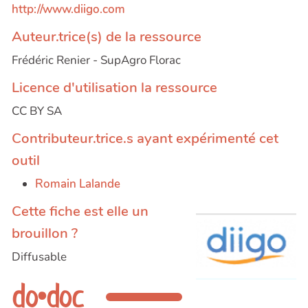
http://www.diigo.com
Auteur.trice(s) de la ressource
Frédéric Renier - SupAgro Florac
Licence d'utilisation la ressource
CC BY SA
Contributeur.trice.s ayant expérimenté cet
outil
Romain Lalande
Cette fiche est elle un
brouillon ?
Diffusable
do•doc