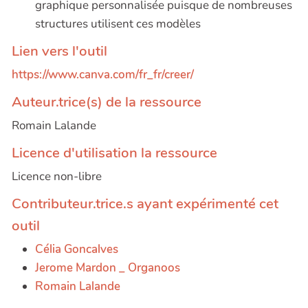
graphique personnalisée puisque de nombreuses
structures utilisent ces modèles
Lien vers l'outil
https://www.canva.com/fr_fr/creer/
Auteur.trice(s) de la ressource
Romain Lalande
Licence d'utilisation la ressource
Licence non-libre
Contributeur.trice.s ayant expérimenté cet
outil
Célia Goncalves
Jerome Mardon _ Organoos
Romain Lalande