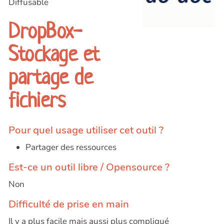
Diffusable
DropBox-
Stockage et
partage de
fichiers
Pour quel usage utiliser cet outil ?
Partager des ressources
Est-ce un outil libre / Opensource ?
Non
Difficulté de prise en main
Il y a plus facile mais aussi plus compliqué