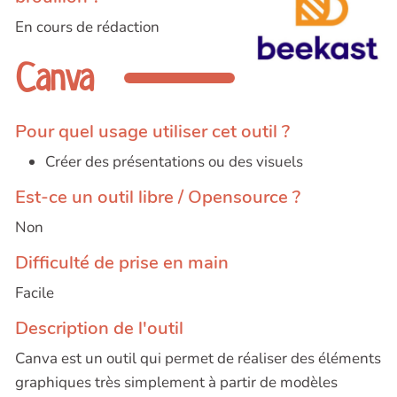
En cours de rédaction
Canva
Pour quel usage utiliser cet outil ?
Créer des présentations ou des visuels
Est-ce un outil libre / Opensource ?
Non
Difficulté de prise en main
Facile
Description de l'outil
Canva est un outil qui permet de réaliser des éléments
graphiques très simplement à partir de modèles