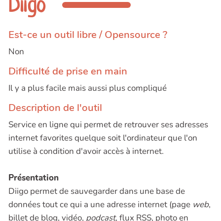
Diigo
Est-ce un outil libre / Opensource ?
Non
Difficulté de prise en main
Il y a plus facile mais aussi plus compliqué
Description de l'outil
Service en ligne qui permet de retrouver ses adresses
internet favorites quelque soit l'ordinateur que l'on
utilise à condition d'avoir accès à internet.
Présentation
Diigo permet de sauvegarder dans une base de
données tout ce qui a une adresse internet (page
web
,
billet de blog, vidéo,
podcast
, flux RSS, photo en