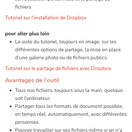
fichiers
Tutoriel sur l'installation de Dropbox
pour aller plus loin
La suite du tutoriel, toujours en image, sur les
différentes options de partage, la mise en place
d'une galerie photo ou de fichiers publics.
Tutoriel sur le partage de fichiers avec Dropbox
Avantages de l'outil
Tous nos fichiers, toujours sous la main, quelque
soit l'ordinateur.
Partager tous les formats de document possible,
en temps réel, automatiquement, avec différentes
personnes.
Pouvoir travailler sur ses fichiers même si on n'a