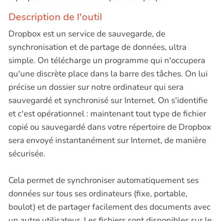
Description de l'outil
Dropbox est un service de sauvegarde, de
synchronisation et de partage de données, ultra
simple. On télécharge un programme qui n'occupera
qu'une discrète place dans la barre des tâches. On lui
précise un dossier sur notre ordinateur qui sera
sauvegardé et synchronisé sur Internet. On s'identifie
et c'est opérationnel : maintenant tout type de fichier
copié ou sauvegardé dans votre répertoire de Dropbox
sera envoyé instantanément sur Internet, de manière
sécurisée.
Cela permet de synchroniser automatiquement ses
données sur tous ses ordinateurs (fixe, portable,
boulot) et de partager facilement des documents avec
un autre utilisateur. Les fichiers sont disponibles sur le