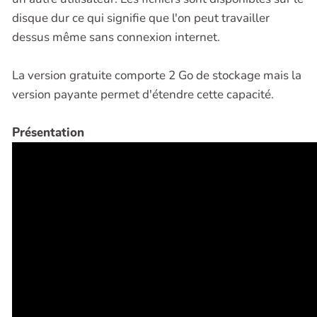
disque dur ce qui signifie que l'on peut travailler
dessus même sans connexion internet.
La version gratuite comporte 2 Go de stockage mais la
version payante permet d'étendre cette capacité.
Présentation