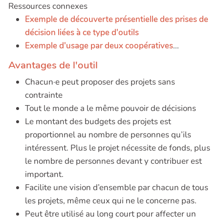
Ressources connexes
Exemple de découverte présentielle des prises de
décision liées à ce type d'outils
Exemple d'usage par deux coopératives
...
Avantages de l'outil
Chacun·e peut proposer des projets sans
contrainte
Tout le monde a le même pouvoir de décisions
Le montant des budgets des projets est
proportionnel au nombre de personnes qu’ils
intéressent. Plus le projet nécessite de fonds, plus
le nombre de personnes devant y contribuer est
important.
Facilite une vision d’ensemble par chacun de tous
les projets, même ceux qui ne le concerne pas.
Peut être utilisé au long court pour affecter un