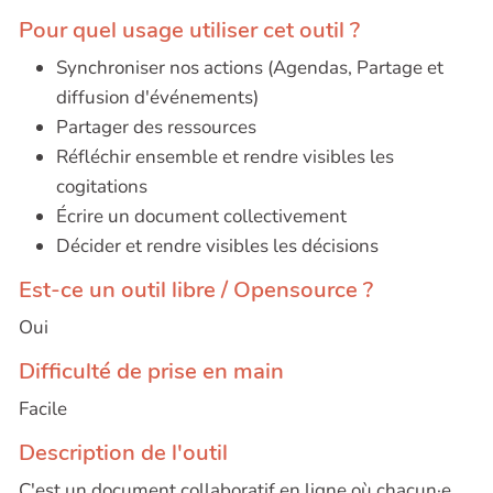
Pour quel usage utiliser cet outil ?
Synchroniser nos actions (Agendas, Partage et
diffusion d'événements)
Partager des ressources
Réfléchir ensemble et rendre visibles les
cogitations
Écrire un document collectivement
Décider et rendre visibles les décisions
Est-ce un outil libre / Opensource ?
Oui
Difficulté de prise en main
Facile
Description de l'outil
C'est un document collaboratif en ligne où chacun·e