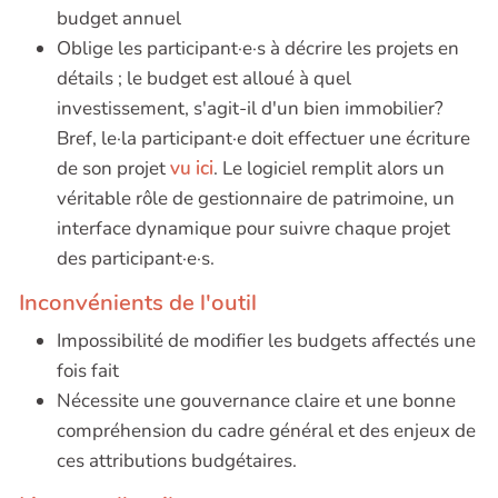
budget annuel
Oblige les participant·e·s à décrire les projets en
détails ; le budget est alloué à quel
investissement, s'agit-il d'un bien immobilier?
Bref, le·la participant·e doit effectuer une écriture
de son projet
vu ici
. Le logiciel remplit alors un
véritable rôle de gestionnaire de patrimoine, un
interface dynamique pour suivre chaque projet
des participant·e·s.
Inconvénients de l'outil
Impossibilité de modifier les budgets affectés une
fois fait
Nécessite une gouvernance claire et une bonne
compréhension du cadre général et des enjeux de
ces attributions budgétaires.