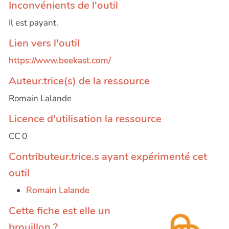
Inconvénients de l'outil
Il est payant.
Lien vers l'outil
https://www.beekast.com/
Auteur.trice(s) de la ressource
Romain Lalande
Licence d'utilisation la ressource
CC 0
Contributeur.trice.s ayant expérimenté cet
outil
Romain Lalande
Cette fiche est elle un
brouillon ?