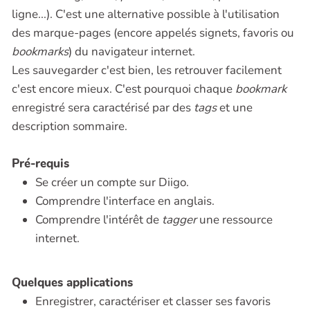
ligne...). C'est une alternative possible à l'utilisation
des marque-pages (encore appelés signets, favoris ou
bookmarks
) du navigateur internet.
Les sauvegarder c'est bien, les retrouver facilement
c'est encore mieux. C'est pourquoi chaque
bookmark
enregistré sera caractérisé par des
tags
et une
description sommaire.
Pré-requis
Se créer un compte sur Diigo.
Comprendre l'interface en anglais.
Comprendre l'intérêt de
tagger
une ressource
internet.
Quelques applications
Enregistrer, caractériser et classer ses favoris