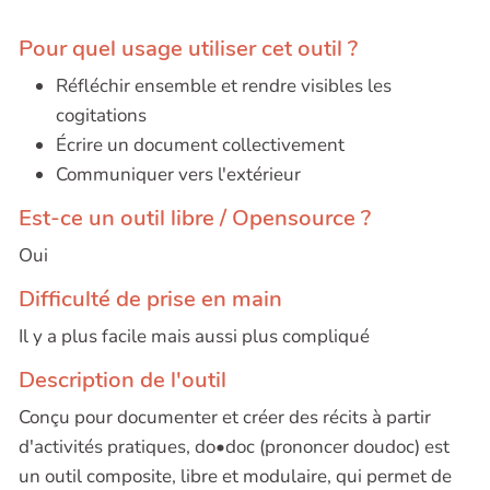
Pour quel usage utiliser cet outil ?
Réfléchir ensemble et rendre visibles les
cogitations
Écrire un document collectivement
Communiquer vers l'extérieur
Est-ce un outil libre / Opensource ?
Oui
Difficulté de prise en main
Il y a plus facile mais aussi plus compliqué
Description de l'outil
Conçu pour documenter et créer des récits à partir
d'activités pratiques, do•doc (prononcer doudoc) est
un outil composite, libre et modulaire, qui permet de