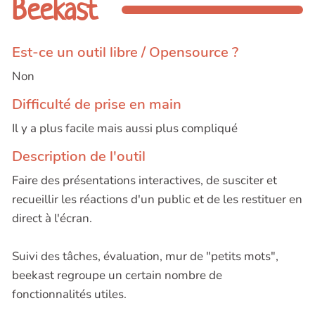
Beekast
Est-ce un outil libre / Opensource ?
Non
Difficulté de prise en main
Il y a plus facile mais aussi plus compliqué
Description de l'outil
Faire des présentations interactives, de susciter et
recueillir les réactions d'un public et de les restituer en
direct à l'écran.
Suivi des tâches, évaluation, mur de "petits mots",
beekast regroupe un certain nombre de
fonctionnalités utiles.