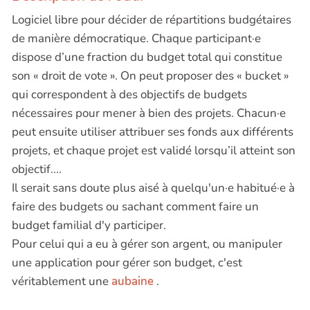
Logiciel libre pour décider de répartitions budgétaires
de manière démocratique. Chaque participant·e
dispose d’une fraction du budget total qui constitue
son « droit de vote ». On peut proposer des « bucket »
qui correspondent à des objectifs de budgets
nécessaires pour mener à bien des projets. Chacun·e
peut ensuite utiliser attribuer ses fonds aux différents
projets, et chaque projet est validé lorsqu’il atteint son
objectif....
Il serait sans doute plus aisé à quelqu'un·e habitué·e à
faire des budgets ou sachant comment faire un
budget familial d'y participer.
Pour celui qui a eu à gérer son argent, ou manipuler
une application pour gérer son budget, c'est
véritablement une
aubaine
.