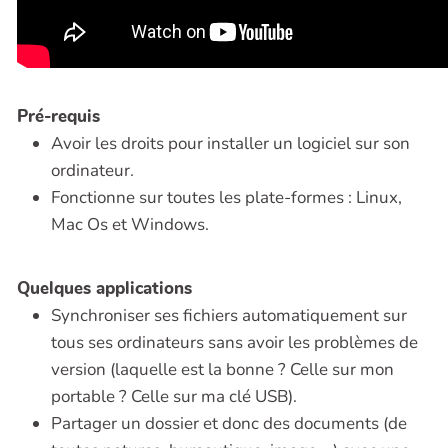
Pré-requis
Avoir les droits pour installer un logiciel sur son
ordinateur.
Fonctionne sur toutes les plate-formes : Linux,
Mac Os et Windows.
Quelques applications
Synchroniser ses fichiers automatiquement sur
tous ses ordinateurs sans avoir les problèmes de
version (laquelle est la bonne ? Celle sur mon
portable ? Celle sur ma clé USB).
Partager un dossier et donc des documents (de