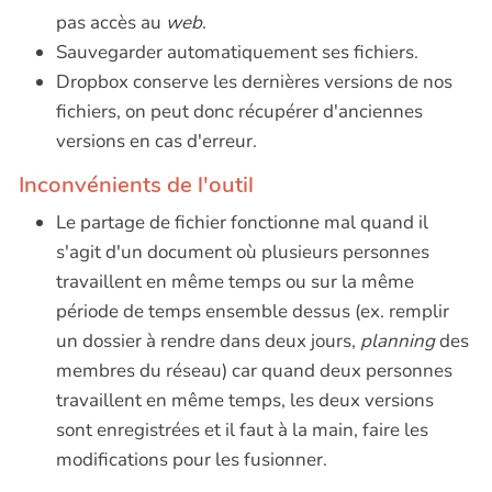
pas accès au
web
.
Sauvegarder automatiquement ses fichiers.
Dropbox conserve les dernières versions de nos
fichiers, on peut donc récupérer d'anciennes
versions en cas d'erreur.
Inconvénients de l'outil
Le partage de fichier fonctionne mal quand il
s'agit d'un document où plusieurs personnes
travaillent en même temps ou sur la même
période de temps ensemble dessus (ex. remplir
un dossier à rendre dans deux jours,
planning
des
membres du réseau) car quand deux personnes
travaillent en même temps, les deux versions
sont enregistrées et il faut à la main, faire les
modifications pour les fusionner.