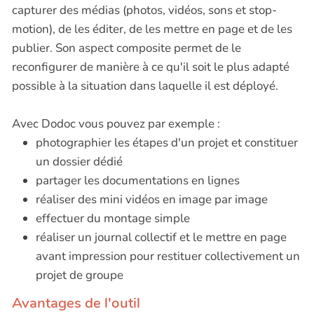
capturer des médias (photos, vidéos, sons et stop-
motion), de les éditer, de les mettre en page et de les
publier. Son aspect composite permet de le
reconfigurer de manière à ce qu'il soit le plus adapté
possible à la situation dans laquelle il est déployé.
Avec Dodoc vous pouvez par exemple :
photographier les étapes d'un projet et constituer
un dossier dédié
partager les documentations en lignes
réaliser des mini vidéos en image par image
effectuer du montage simple
réaliser un journal collectif et le mettre en page
avant impression pour restituer collectivement un
projet de groupe
Avantages de l'outil