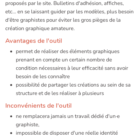
proposés par le site. Bulletins d'adhésion, affiches,
etc... en se laissant guider par les modèles, plus besoin
d'être graphistes pour éviter les gros pièges de la
création graphique amateure.
Avantages de l'outil
permet de réaliser des éléments graphiques
prenant en compte un certain nombre de
condition nécessaires à leur efficacité sans avoir
besoin de les connaître
possibilité de partager les créations au sein de sa
structure et de les réaliser à plusieurs
Inconvénients de l'outil
ne remplacera jamais un travail dédié d'un·e
graphiste,
impossible de disposer d'une réelle identité