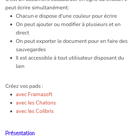
peut écrire simultanément:
Chacun·e dispose d'une couleur pour écrire
On peut ajouter ou modifier à plusieurs et en
direct
On peut exporter le document pour en faire des
sauvegardes
Il est accessible à tout utilisateur disposant du
lien
Créez vos pads :
avec Framasoft
avec les Chatons
avec les Colibris
Présentation