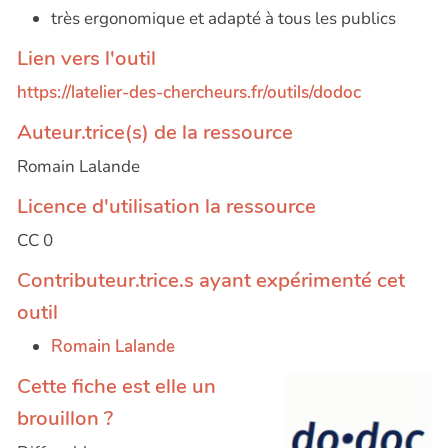
très ergonomique et adapté à tous les publics
Lien vers l'outil
https://latelier-des-chercheurs.fr/outils/dodoc
Auteur.trice(s) de la ressource
Romain Lalande
Licence d'utilisation la ressource
CC 0
Contributeur.trice.s ayant expérimenté cet
outil
Romain Lalande
Cette fiche est elle un
brouillon ?