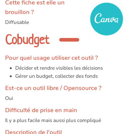
Cette fiche est elle un
brouillon ?
Diffusable
Cobudget
Pour quel usage utiliser cet outil ?
Décider et rendre visibles les décisions
Gérer un budget, collecter des fonds
Est-ce un outil libre / Opensource ?
Oui
Difficulté de prise en main
Il y a plus facile mais aussi plus compliqué
Description de l'outil