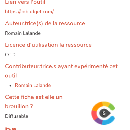
Lien vers l'outil
https://cobudget.com/
Auteur.trice(s) de la ressource
Romain Lalande
Licence d'utilisation la ressource
CC 0
Contributeur.trice.s ayant expérimenté cet
outil
Romain Lalande
Cette fiche est elle un
brouillon ?
Diffusable