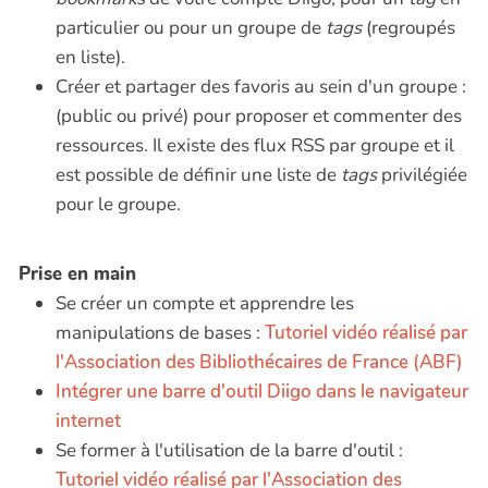
particulier ou pour un groupe de
tags
(regroupés
en liste).
Créer et partager des favoris au sein d'un groupe :
(public ou privé) pour proposer et commenter des
ressources. Il existe des flux RSS par groupe et il
est possible de définir une liste de
tags
privilégiée
pour le groupe.
Prise en main
Se créer un compte et apprendre les
manipulations de bases :
Tutoriel vidéo réalisé par
l'Association des Bibliothécaires de France (ABF)
Intégrer une barre d'outil Diigo dans le navigateur
internet
Se former à l'utilisation de la barre d'outil :
Tutoriel vidéo réalisé par l'Association des