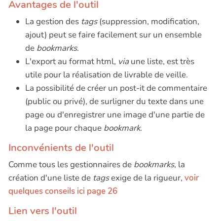
Avantages de l'outil
La gestion des
tags
(suppression, modification,
ajout) peut se faire facilement sur un ensemble
de
bookmarks
.
L'export au format html,
via
une liste, est très
utile pour la réalisation de livrable de veille.
La possibilité de créer un post-it de commentaire
(public ou privé), de surligner du texte dans une
page ou d'enregistrer une image d'une partie de
la page pour chaque
bookmark
.
Inconvénients de l'outil
Comme tous les gestionnaires de
bookmarks
, la
création d'une liste de
tags
exige de la rigueur,
voir
quelques conseils ici page 26
Lien vers l'outil