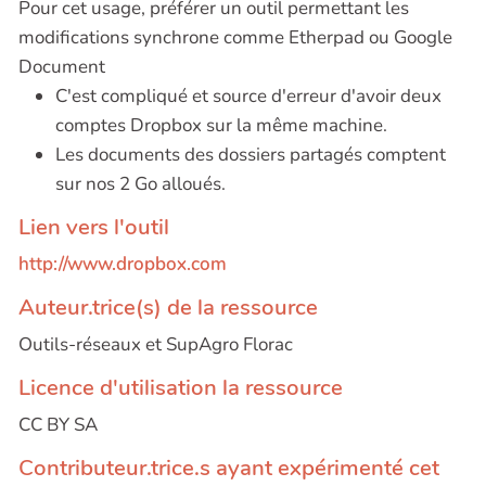
Pour cet usage, préférer un outil permettant les
modifications synchrone comme Etherpad ou Google
Document
C'est compliqué et source d'erreur d'avoir deux
comptes Dropbox sur la même machine.
Les documents des dossiers partagés comptent
sur nos 2 Go alloués.
Lien vers l'outil
http://www.dropbox.com
Auteur.trice(s) de la ressource
Outils-réseaux et SupAgro Florac
Licence d'utilisation la ressource
CC BY SA
Contributeur.trice.s ayant expérimenté cet