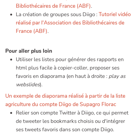
Bibliothécaires de France (ABF)
.
La création de groupes sous Diigo :
Tutoriel vidéo
réalisé par l'Association des Bibliothécaires de
France (ABF)
.
Pour aller plus loin
Utiliser les listes pour générer des rapports en
html plus facile à copier-coller, proposer ses
favoris en diaporama (en haut à droite :
play as
webslides
).
Un exemple de diaporama réalisé à partir de la liste
agriculture du compte Diigo de Supagro Florac
Relier son compte Twitter à Diigo, ce qui permet
de tweeter les bookmarks choisis ou d'intégrer
ses tweets favoris dans son compte Diigo.