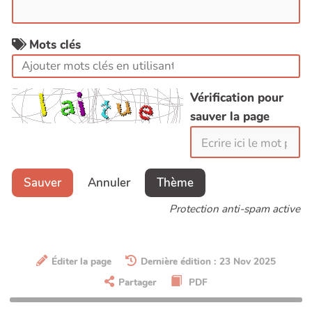
Mots clés
Vérification pour
sauver la page
Sauver
Annuler
Thème
Protection anti-spam active
Éditer la page
Dernière édition : 23 Nov 2025
Partager
PDF