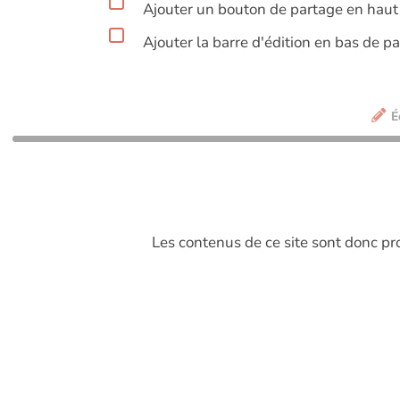
Ajouter un bouton de partage en haut 
Ajouter la barre d'édition en bas de p
É
Les contenus de ce site sont donc p