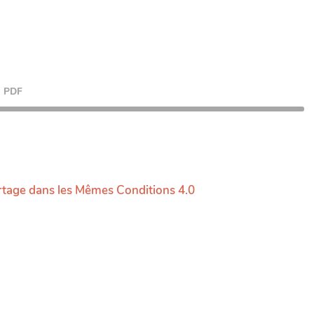
PDF
rtage dans les Mêmes Conditions 4.0