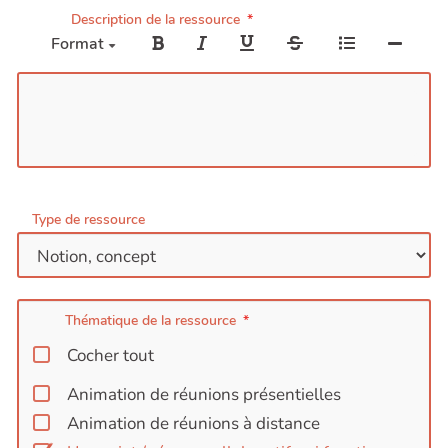
Description de la ressource
Format
Type de ressource
Thématique de la ressource
Cocher tout
Animation de réunions présentielles
Animation de réunions à distance