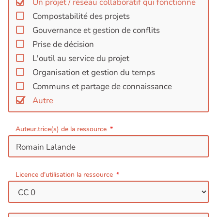
Un projet / réseau collaboratif qui fonctionne
Compostabilité des projets
Gouvernance et gestion de conflits
Prise de décision
L'outil au service du projet
Organisation et gestion du temps
Communs et partage de connaissance
Autre
Auteur.trice(s) de la ressource
Licence d'utilisation la ressource