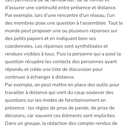
d'assurer une continuité entre présence et distance.
Par exemple, lors d'une rencontre d'un réseau, l'un
des membres pose une question à l'assemblée. Tout le
monde peut proposer une ou plusieurs réponses sur
des petits papiers et en indiquant bien ses
coordonnées. Les réponses sont synthétisées et
rendues visibles à tous. Puis la personne qui a posé la
question récupère les contacts des personnes ayant
répondu et créée une liste de discussion pour
continuer à échanger à distance.
Par exemple, on peut mettre en place des outils pour
travailler à distance qui vont du coup soulever des
questions sur les modes de fonctionnement en
présence : les règles de prise de parole, de prise de
décisions, car souvent ces éléments sont implicites.
Dans un groupe, la rédaction des compte-rendus de