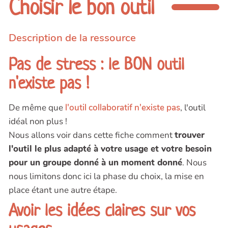
Choisir le bon outil
Description de la ressource
Pas de stress : le BON outil
n'existe pas !
De même que
l'outil collaboratif n'existe pas
, l'outil
idéal non plus !
Nous allons voir dans cette fiche comment
trouver
l'outil le plus adapté à votre usage et votre besoin
pour un groupe donné à un moment donné
. Nous
nous limitons donc ici la phase du choix, la mise en
place étant une autre étape.
Avoir les idées claires sur vos