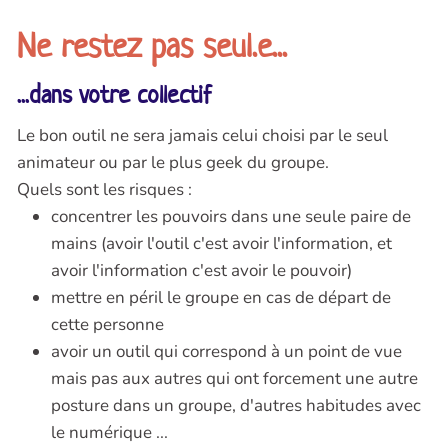
Ne restez pas seul.e...
...dans votre collectif
Le bon outil ne sera jamais celui choisi par le seul
animateur ou par le plus geek du groupe.
Quels sont les risques :
concentrer les pouvoirs dans une seule paire de
mains (avoir l'outil c'est avoir l'information, et
avoir l'information c'est avoir le pouvoir)
mettre en péril le groupe en cas de départ de
cette personne
avoir un outil qui correspond à un point de vue
mais pas aux autres qui ont forcement une autre
posture dans un groupe, d'autres habitudes avec
le numérique ...