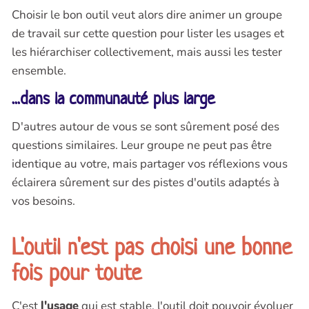
Choisir le bon outil veut alors dire animer un groupe
de travail sur cette question pour lister les usages et
les hiérarchiser collectivement, mais aussi les tester
ensemble.
...dans la communauté plus large
D'autres autour de vous se sont sûrement posé des
questions similaires. Leur groupe ne peut pas être
identique au votre, mais partager vos réflexions vous
éclairera sûrement sur des pistes d'outils adaptés à
vos besoins.
L'outil n'est pas choisi une bonne
fois pour toute
C'est
l'usage
qui est stable, l'outil doit pouvoir évoluer