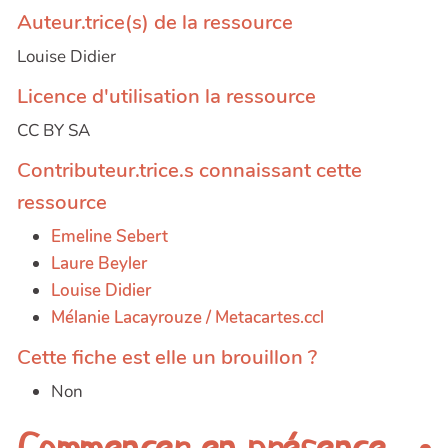
Auteur.trice(s) de la ressource
Louise Didier
Licence d'utilisation la ressource
CC BY SA
Contributeur.trice.s connaissant cette
ressource
Emeline Sebert
Laure Beyler
Louise Didier
Mélanie Lacayrouze / Metacartes.ccl
Cette fiche est elle un brouillon ?
Non