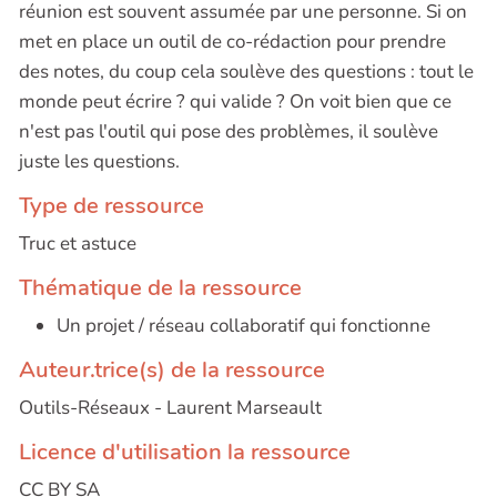
réunion est souvent assumée par une personne. Si on
met en place un outil de co-rédaction pour prendre
des notes, du coup cela soulève des questions : tout le
monde peut écrire ? qui valide ? On voit bien que ce
n'est pas l'outil qui pose des problèmes, il soulève
juste les questions.
Type de ressource
Truc et astuce
Thématique de la ressource
Un projet / réseau collaboratif qui fonctionne
Auteur.trice(s) de la ressource
Outils-Réseaux - Laurent Marseault
Licence d'utilisation la ressource
CC BY SA