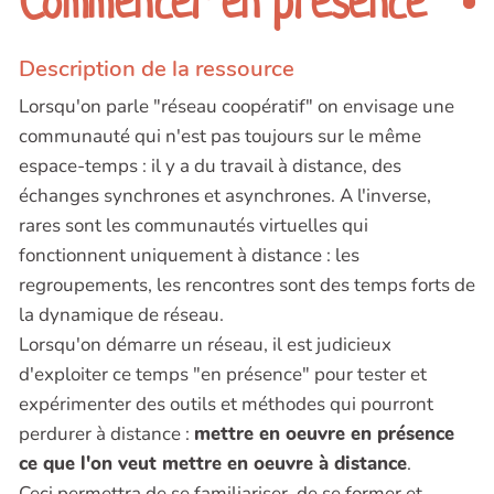
Commencer en présence
Description de la ressource
Lorsqu'on parle "réseau coopératif" on envisage une
communauté qui n'est pas toujours sur le même
espace-temps : il y a du travail à distance, des
échanges synchrones et asynchrones. A l'inverse,
rares sont les communautés virtuelles qui
fonctionnent uniquement à distance : les
regroupements, les rencontres sont des temps forts de
la dynamique de réseau.
Lorsqu'on démarre un réseau, il est judicieux
d'exploiter ce temps "en présence" pour tester et
expérimenter des outils et méthodes qui pourront
perdurer à distance :
mettre en oeuvre en présence
ce que l'on veut mettre en oeuvre à distance
.
Ceci permettra de se familiariser, de se former et