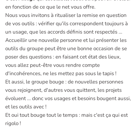
en fonction de ce que le net vous offre.
Nous vous invitons à ritualiser la remise en question
de vos outils : vérifier qu'ils correspondent toujours à
un usage, que les accords définis sont respectés ...
Accueillir une nouvelle personne et lui présenter les
outils du groupe peut être une bonne occasion de se
poser des questions : en faisant cet état des lieux,
vous allez peut-être vous rendre compte
d'incohérences, ne les mettez pas sous le tapis !
Et aussi, le groupe bouge : de nouvelles personnes
vous rejoignent, d'autres vous quittent, les projets
évoluent ... donc vos usages et besoins bougent aussi,
et les outils avec !
Et oui tout bouge tout le temps : mais c'est ça qui est
rigolo !