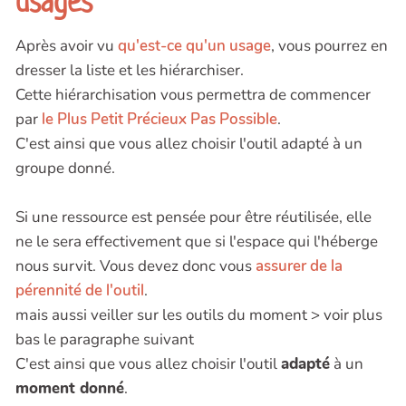
usages
Après avoir vu
qu'est-ce qu'un usage
, vous pourrez en
dresser la liste et les hiérarchiser.
Cette hiérarchisation vous permettra de commencer
par
le Plus Petit Précieux Pas Possible
.
C'est ainsi que vous allez choisir l'outil adapté à un
groupe donné.
Si une ressource est pensée pour être réutilisée, elle
ne le sera effectivement que si l'espace qui l'héberge
nous survit. Vous devez donc vous
assurer de la
pérennité de l'outil
.
mais aussi veiller sur les outils du moment > voir plus
bas le paragraphe suivant
C'est ainsi que vous allez choisir l'outil
adapté
à un
moment donné
.