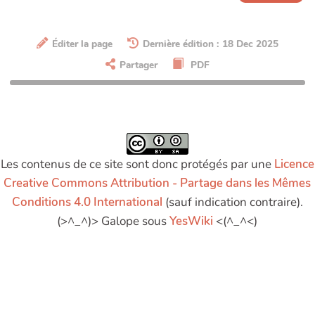
Éditer la page
Dernière édition : 18 Dec 2025
Partager
PDF
Les contenus de ce site sont donc protégés par une
Licence
Creative Commons Attribution - Partage dans les Mêmes
Conditions 4.0 International
(sauf indication contraire).
(>^_^)> Galope sous
YesWiki
<(^_^<)