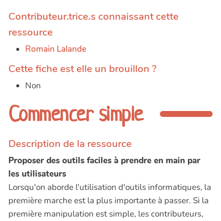
Contributeur.trice.s connaissant cette
ressource
Romain Lalande
Cette fiche est elle un brouillon ?
Non
Commencer simple
Description de la ressource
Proposer des outils faciles à prendre en main par
les utilisateurs
Lorsqu'on aborde l'utilisation d'outils informatiques, la
première marche est la plus importante à passer. Si la
première manipulation est simple, les contributeurs,