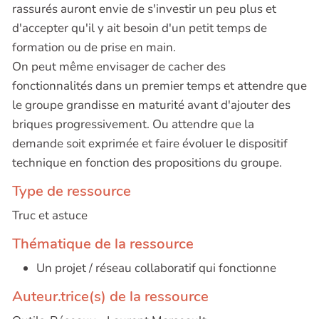
rassurés auront envie de s'investir un peu plus et
d'accepter qu'il y ait besoin d'un petit temps de
formation ou de prise en main.
On peut même envisager de cacher des
fonctionnalités dans un premier temps et attendre que
le groupe grandisse en maturité avant d'ajouter des
briques progressivement. Ou attendre que la
demande soit exprimée et faire évoluer le dispositif
technique en fonction des propositions du groupe.
Type de ressource
Truc et astuce
Thématique de la ressource
Un projet / réseau collaboratif qui fonctionne
Auteur.trice(s) de la ressource