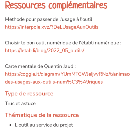
Ressources complémentaires
Méthode pour passer de l'usage à l'outil :
https://interpole.xyz/?DeLUsageAuxOutils
Choisir le bon outil numérique de l'établi numérique :
https://letab.li/blog/2022_05_outils/
Carte mentale de Quentin Jaud :
https://coggle.it/diagram/YUmMTGWJeljvyRNz/t/anima
des-usages-aux-outils-num%C3%A9riques
Type de ressource
Truc et astuce
Thématique de la ressource
L'outil au service du projet