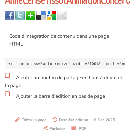
AnneCeriseTissotAnimationConcert
Code d'intégration de contenu dans une page
HTML
Ajouter un bouton de partage en haut à droite de
la page
Ajouter la barre d'édition en bas de page
Éditer la page
Dernière édition : 19 Dec 2025
Partager
PDF