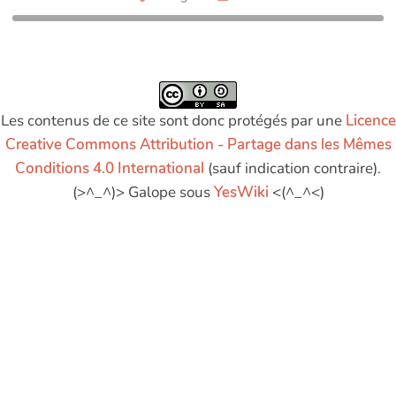
Les contenus de ce site sont donc protégés par une
Licence
Creative Commons Attribution - Partage dans les Mêmes
Conditions 4.0 International
(sauf indication contraire).
(>^_^)> Galope sous
YesWiki
<(^_^<)