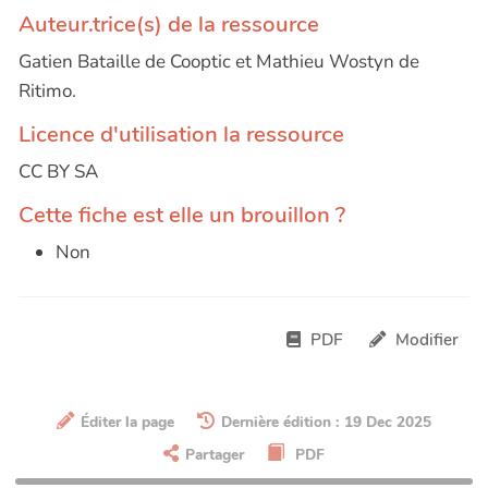
Auteur.trice(s) de la ressource
Gatien Bataille de Cooptic et Mathieu Wostyn de
Ritimo.
Licence d'utilisation la ressource
CC BY SA
Cette fiche est elle un brouillon ?
Non
PDF
Modifier
Éditer la page
Dernière édition : 19 Dec 2025
Partager
PDF