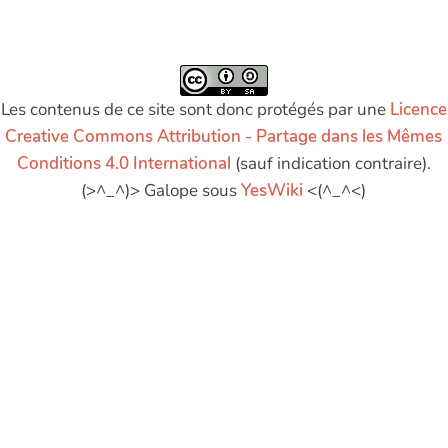
Les contenus de ce site sont donc protégés par une
Licence
Creative Commons Attribution - Partage dans les Mêmes
Conditions 4.0 International
(sauf indication contraire).
(>^_^)> Galope sous
YesWiki
<(^_^<)