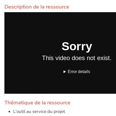
Description de la ressource
Thématique de la ressource
L'outil au service du projet