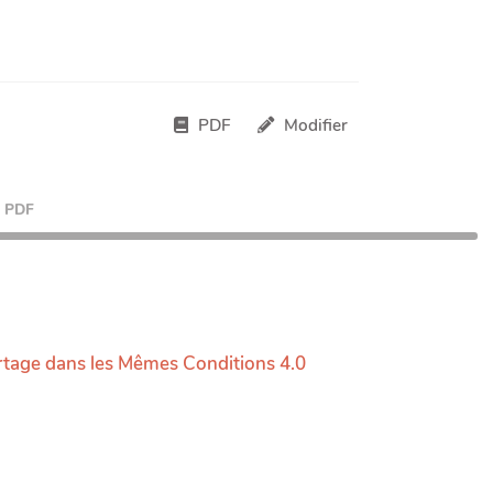
PDF
Modifier
PDF
rtage dans les Mêmes Conditions 4.0