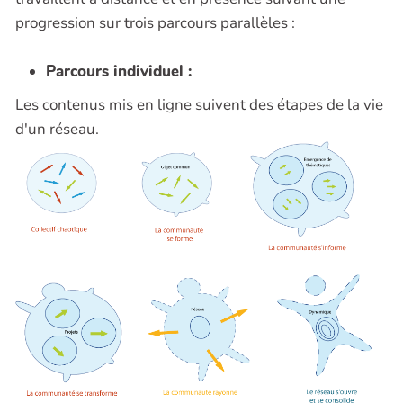
progression sur trois parcours parallèles :
Parcours individuel :
Les contenus mis en ligne suivent des étapes de la vie
d'un réseau.