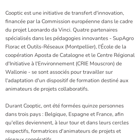
Cooptic est une initiative de transfert d'innovation,
financée par la Commission européenne dans le cadre
du projet Leonardo da Vinci. Quatre partenaires
spécialisés dans les pédagogies innovantes - SupAgro
Florac et Outils-Réseaux (Montpellier), l'École de la
coopération Aposta de Catalogne et le Centre Régional
d'Initiative à l'Environnement (CRIE Mouscron) de
Wallonie - se sont associés pour travailler sur
l'adaptation d'un dispositif de formation destiné aux
animateurs de projets collaboratifs.
Durant Cooptic, ont été formées quinze personnes
dans trois pays : Belgique, Espagne et France, afin
qu'elles deviennent, à leur tour et dans leurs cercles
respectifs, formatrices d'animateurs de projets et
réseaux coopératifs.