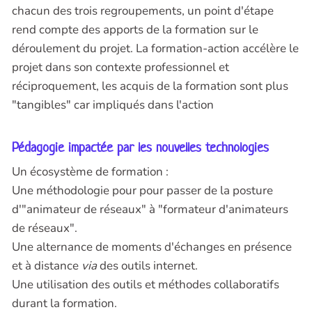
chacun des trois regroupements, un point d'étape
rend compte des apports de la formation sur le
déroulement du projet. La formation-action accélère le
projet dans son contexte professionnel et
réciproquement, les acquis de la formation sont plus
"tangibles" car impliqués dans l'action
Pédagogie impactée par les nouvelles technologies
Un écosystème de formation :
Une méthodologie pour pour passer de la posture
d'"animateur de réseaux" à "formateur d'animateurs
de réseaux".
Une alternance de moments d'échanges en présence
et à distance
via
des outils internet.
Une utilisation des outils et méthodes collaboratifs
durant la formation.