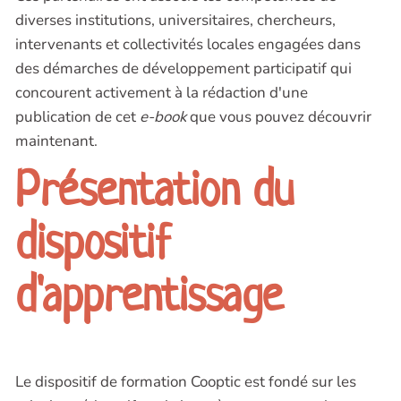
diverses institutions, universitaires, chercheurs,
intervenants et collectivités locales engagées dans
des démarches de développement participatif qui
concourent activement à la rédaction d'une
publication de cet
e-book
que vous pouvez découvrir
maintenant.
Présentation du
dispositif
d'apprentissage
Le dispositif de formation Cooptic est fondé sur les