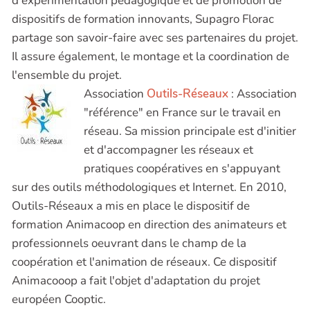
d'expérimentation pédagogique et de promotion de
dispositifs de formation innovants, Supagro Florac
partage son savoir-faire avec ses partenaires du projet.
Il assure également, le montage et la coordination de
l'ensemble du projet.
Association
Outils-Réseaux
: Association
"référence" en France sur le travail en
réseau. Sa mission principale est d'initier
et d'accompagner les réseaux et
pratiques coopératives en s'appuyant
sur des outils méthodologiques et Internet. En 2010,
Outils-Réseaux a mis en place le dispositif de
formation Animacoop en direction des animateurs et
professionnels oeuvrant dans le champ de la
coopération et l'animation de réseaux. Ce dispositif
Animacooop a fait l'objet d'adaptation du projet
européen Cooptic.