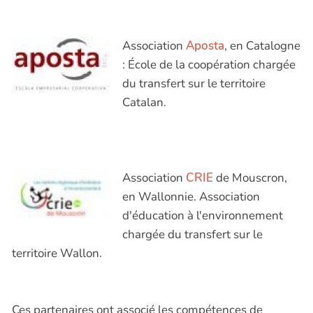
Association
Aposta
, en Catalogne
: École de la coopération chargée
du transfert sur le territoire
Catalan.
Association
CRIE
de Mouscron,
en Wallonnie. Association
d'éducation à l'environnement
chargée du transfert sur le
territoire Wallon.
Ces partenaires ont associé les compétences de