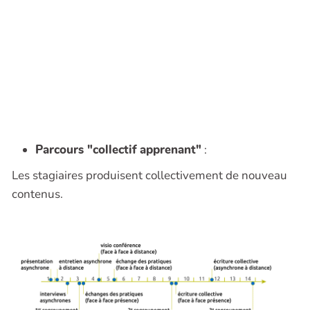
Parcours "collectif apprenant"
:
Les stagiaires produisent collectivement de nouveau
contenus.