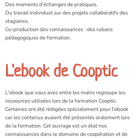
Des moments d'échanges de pratiques.
Du travail individuel sur des projets collaboratifs des
stagiaires.
Co-production des connaissances : des rubans
pédagogiques de formation.
L'ebook de Cooptic
L'ebook que vous avez entre les mains regroupe les
ressources utilisées lors de la formation Cooptic.
Certaines ont été rédigées spécialement pour l'ebook
car les contenus avaient été présentés oralement lors
de la formation. Cet ouvrage est un état nos
connaissances dans le domaine de coopération et de