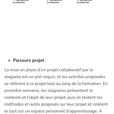
Parcours projet
:
La mise en place d'un projet collaboratif par le
stagiaire est un pré-requis, et les activités proposées
se réfèrent à ce projet tout au long de la formation. En
première semaine, les stagiaires présentent le
contexte et l'objet de leur projet, puis ils testent les
méthodes et outils proposés sur leur projet et relatent
le tout sur un espace personnel d'apprentissage. À