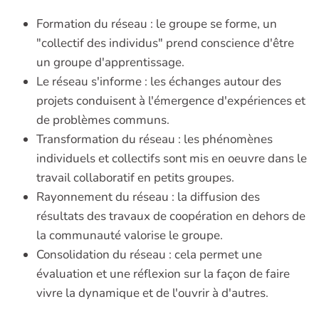
Formation du réseau : le groupe se forme, un
"collectif des individus" prend conscience d'être
un groupe d'apprentissage.
Le réseau s'informe : les échanges autour des
projets conduisent à l'émergence d'expériences et
de problèmes communs.
Transformation du réseau : les phénomènes
individuels et collectifs sont mis en oeuvre dans le
travail collaboratif en petits groupes.
Rayonnement du réseau : la diffusion des
résultats des travaux de coopération en dehors de
la communauté valorise le groupe.
Consolidation du réseau : cela permet une
évaluation et une réflexion sur la façon de faire
vivre la dynamique et de l'ouvrir à d'autres.