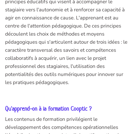
principes éducatifs qui visent à accompagner le
stagiaire vers l'autonomie et à renforcer sa capacité à
agir en connaissance de cause. L'apprenant est au
centre de l'attention pédagogique. De ces principes
découlent les choix de méthodes et moyens
pédagogiques qui s'articulent autour de trois idées : le
caractère transversal des savoirs et compétences
collaboratifs à acquérir, un lien avec le projet
professionnel des stagiaires, l'utilisation des
potentialités des outils numériques pour innover sur
les pratiques pédagogiques.
Qu'apprend-on à la formation Cooptic ?
Les contenus de formation privilégient le
développement des compétences opérationnelles