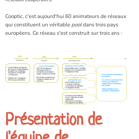
Cooptic, c'est aujourd'hui 60 animateurs de réseaux
qui constituent un véritable
pool
dans trois pays
européens. Ce réseau s'est construit sur trois ans :
Présentation de
l'équipe de