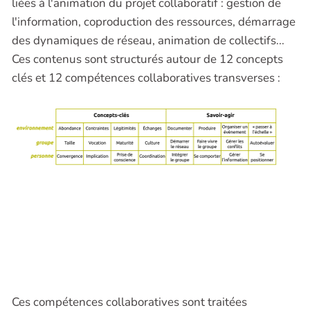
liées à l'animation du projet collaboratif : gestion de
l'information, coproduction des ressources, démarrage
des dynamiques de réseau, animation de collectifs...
Ces contenus sont structurés autour de 12 concepts
clés et 12 compétences collaboratives transverses :
Ces compétences collaboratives sont traitées