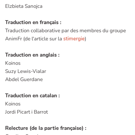
Elzbieta Sanojca
Traduction en français :
Traduction collaborative par des membres du groupe
AnimFr (de l'article sur la
stimergie
)
Traduction en anglais :
Koinos
Suzy Lewis-Vialar
Abdel Guerdane
Traduction en catalan :
Koinos
Jordi Picart i Barrot
Relecture (de la partie française) :