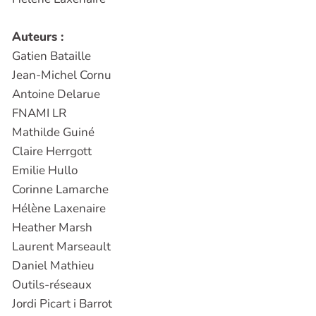
Auteurs :
Gatien Bataille
Jean-Michel Cornu
Antoine Delarue
FNAMI LR
Mathilde Guiné
Claire Herrgott
Emilie Hullo
Corinne Lamarche
Hélène Laxenaire
Heather Marsh
Laurent Marseault
Daniel Mathieu
Outils-réseaux
Jordi Picart i Barrot