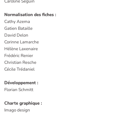
Caroline Seguin
Normalisation des fiches :
Cathy Azema
Gatien Bataille
David Delon
Corinne Lamarche
Hélène Laxenaire
Frédéric Renier
Christian Resche
Cécile Trédaniel
Développement :
Florian Schmitt
Charte graphique :
Imago design