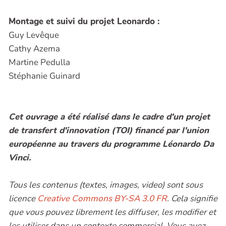
Montage et suivi du projet Leonardo :
Guy Levêque
Cathy Azema
Martine Pedulla
Stéphanie Guinard
Cet ouvrage a été réalisé dans le cadre d'un projet
de transfert d'innovation (TOI) financé par l'union
européenne au travers du programme Léonardo Da
Vinci.
Tous les contenus (textes, images, video) sont sous
licence
Creative Commons BY-SA 3.0 FR
. Cela signifie
que vous pouvez librement les diffuser, les modifier et
les utiliser dans un contexte commercial. Vous avez