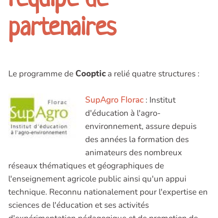
partenaires
Le programme de
Cooptic
a relié quatre structures :
SupAgro Florac
: Institut
d'éducation à l'agro-
environnement, assure depuis
des années la formation des
animateurs des nombreux
réseaux thématiques et géographiques de
l'enseignement agricole public ainsi qu'un appui
technique. Reconnu nationalement pour l'expertise en
sciences de l'éducation et ses activités