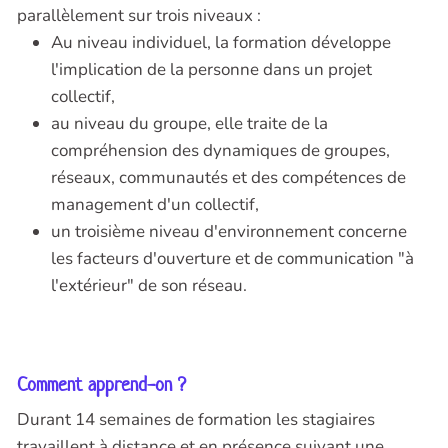
parallèlement sur trois niveaux :
Au niveau individuel, la formation développe
l'implication de la personne dans un projet
collectif,
au niveau du groupe, elle traite de la
compréhension des dynamiques de groupes,
réseaux, communautés et des compétences de
management d'un collectif,
un troisième niveau d'environnement concerne
les facteurs d'ouverture et de communication "à
l'extérieur" de son réseau.
Comment apprend-on ?
Durant 14 semaines de formation les stagiaires
travaillent à distance et en présence suivant une