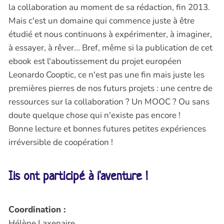
la collaboration au moment de sa rédaction, fin 2013.
Mais c'est un domaine qui commence juste à être
étudié et nous continuons à expérimenter, à imaginer,
à essayer, à rêver... Bref, même si la publication de cet
ebook est l'aboutissement du projet européen
Leonardo Cooptic, ce n'est pas une fin mais juste les
premières pierres de nos futurs projets : une centre de
ressources sur la collaboration ? Un MOOC ? Ou sans
doute quelque chose qui n'existe pas encore !
Bonne lecture et bonnes futures petites expériences
irréversible de coopération !
Ils ont participé à l'aventure !
Coordination :
Hélène Laxenaire