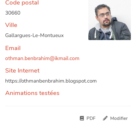
Code postal
30660
Ville
Gallargues-Le-Montueux
Email
othman.benbrahim@ikmail.com
Site Internet
https://othmanbenbrahim.blogspot.com
Animations testées
PDF
Modifier