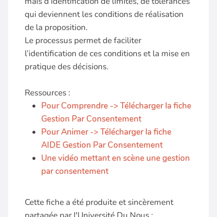
mais d’identification de limites, de tolérances
qui deviennent les conditions de réalisation
de la proposition.
Le processus permet de faciliter
l’identification de ces conditions et la mise en
pratique des décisions.
Ressources :
Pour Comprendre -> Télécharger la fiche
Gestion Par Consentement
Pour Animer -> Télécharger la fiche
AIDE Gestion Par Consentement
Une vidéo mettant en scène une gestion
par consentement
Cette fiche a été produite et sincèrement
partagée par l'Université Du Nous :