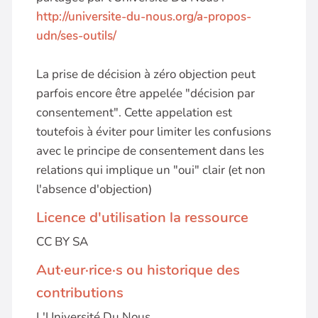
http://universite-du-nous.org/a-propos-
udn/ses-outils/
La prise de décision à zéro objection peut
parfois encore être appelée "décision par
consentement". Cette appelation est
toutefois à éviter pour limiter les confusions
avec le principe de consentement dans les
relations qui implique un "oui" clair (et non
l'absence d'objection)
Licence d'utilisation la ressource
CC BY SA
Aut·eur·rice·s ou historique des
contributions
L'Université Du Nous