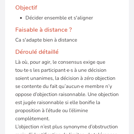
Objectif
Décider ensemble et s'aligner
Faisable à distance ?
Ca s'adapte bien à distance
Déroulé détaillé
Là où, pour agir, le consensus exige que
tou·te·s les participant·e·s à une décision
soient unanimes, la décision à zéro objection
se contente du fait qu’aucun·e membre n’y
oppose d’objection raisonnable. Une objection
est jugée raisonnable si elle bonifie la
proposition à l’étude ou l’élimine
complètement.
L’objection n’est plus synonyme d’obstruction