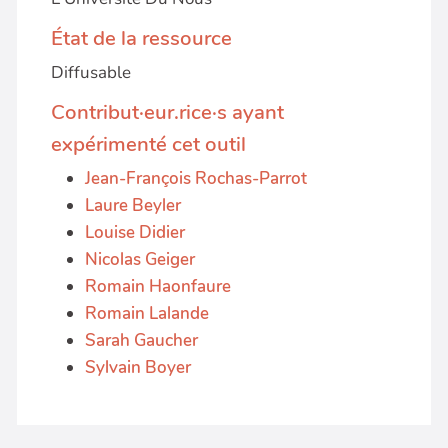
État de la ressource
Diffusable
Contribut·eur.rice·s ayant
expérimenté cet outil
Jean-François Rochas-Parrot
Laure Beyler
Louise Didier
Nicolas Geiger
Romain Haonfaure
Romain Lalande
Sarah Gaucher
Sylvain Boyer