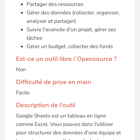
Partager des ressources
Gérer des données (collecter, organiser,
analyser et partager)
Suivre l'avancée d'un projet, gérer ses
tâches
Gérer un budget, collecter des fonds
Est-ce un outil libre / Opensource ?
Non
Difficulté de prise en main
Facile
Description de l'outil
Google Sheets est un tableau en ligne
comme Excel. Vous pouvez donc l'utiliser
pour structurer des données d'une équipe et