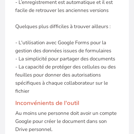
- L’enregistrement est automatique et il est
facile de retrouver les anciennes versions
Quelques plus difficiles à trouver ailleurs :
- L'utilisation avec Google Forms pour la
gestion des données issues de formulaires
- La simplicité pour partager des documents
- La capacité de protéger des cellules ou des
feuilles pour donner des autorisations
spécifiques à chaque collaborateur sur le
fichier
Inconvénients de l'outil
Au moins une personne doit avoir un compte
Google pour créer le document dans son
Drive personnel.