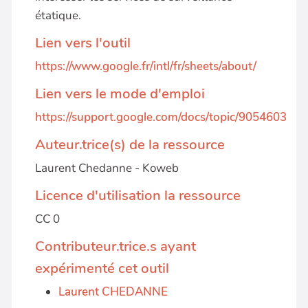
étatique.
Lien vers l'outil
https://www.google.fr/intl/fr/sheets/about/
Lien vers le mode d'emploi
https://support.google.com/docs/topic/9054603
Auteur.trice(s) de la ressource
Laurent Chedanne - Koweb
Licence d'utilisation la ressource
CC 0
Contributeur.trice.s ayant
expérimenté cet outil
Laurent CHEDANNE