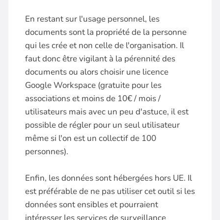
En restant sur l'usage personnel, les
documents sont la propriété de la personne
qui les crée et non celle de l'organisation. Il
faut donc être vigilant à la pérennité des
documents ou alors choisir une licence
Google Workspace (gratuite pour les
associations et moins de 10€ / mois /
utilisateurs mais avec un peu d'astuce, il est
possible de régler pour un seul utilisateur
même si l'on est un collectif de 100
personnes).
Enfin, les données sont hébergées hors UE. Il
est préférable de ne pas utiliser cet outil si les
données sont ensibles et pourraient
intéresser les services de surveillance