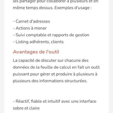
les partager pour collaborer à plusieurs et en
même temps dessus. Exemples d'usage :
- Carnet d'adresses
- Actions à mener
- Suivi comptable et rapports de gestion
- Listing adhérents, clients
Avantages de l'outil
La capacité de discuter sur chacune des
données de la feuille de calcul en fait un outil
puissant pour gérer et produire à plusieurs à
plusieurs des informations structurées.
- Réactif, fiable et intuitif avec une interface
sobre et claire