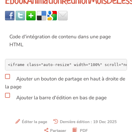
EbookAnimationReunionMoisDeLes
Code d'intégration de contenu dans une page
HTML
Ajouter un bouton de partage en haut à droite de
la page
Ajouter la barre d'édition en bas de page
Éditer la page
Dernière édition : 19 Dec 2025
Partager
PDF