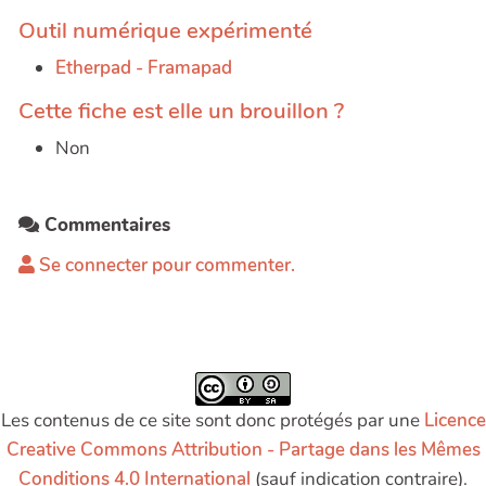
Outil numérique expérimenté
Etherpad - Framapad
Cette fiche est elle un brouillon ?
Non
Commentaires
Se connecter pour commenter.
Les contenus de ce site sont donc protégés par une
Licence
Creative Commons Attribution - Partage dans les Mêmes
Conditions 4.0 International
(sauf indication contraire).