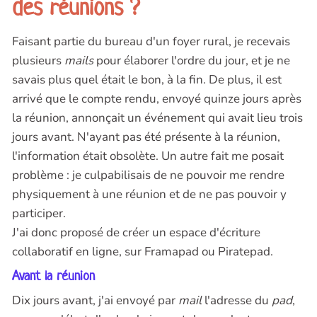
des réunions ?
Faisant partie du bureau d'un foyer rural, je recevais
plusieurs
mails
pour élaborer l'ordre du jour, et je ne
savais plus quel était le bon, à la fin. De plus, il est
arrivé que le compte rendu, envoyé quinze jours après
la réunion, annonçait un événement qui avait lieu trois
jours avant. N'ayant pas été présente à la réunion,
l'information était obsolète. Un autre fait me posait
problème : je culpabilisais de ne pouvoir me rendre
physiquement à une réunion et de ne pas pouvoir y
participer.
J'ai donc proposé de créer un espace d'écriture
collaboratif en ligne, sur Framapad ou Piratepad.
Avant la réunion
Dix jours avant, j'ai envoyé par
mail
l'adresse du
pad
,