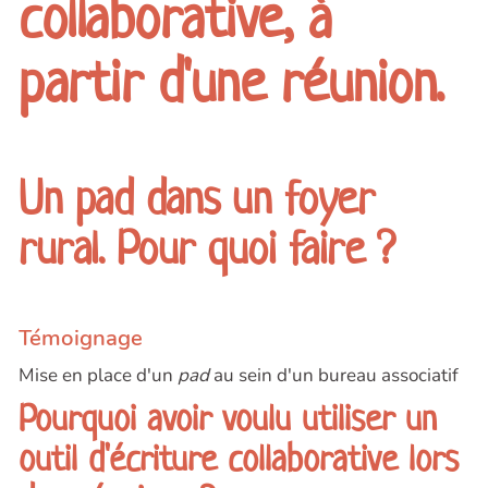
collaborative, à
partir d'une réunion.
Un pad dans un foyer
rural. Pour quoi faire ?
Témoignage
Mise en place d'un
pad
au sein d'un bureau associatif
Pourquoi avoir voulu utiliser un
outil d'écriture collaborative lors