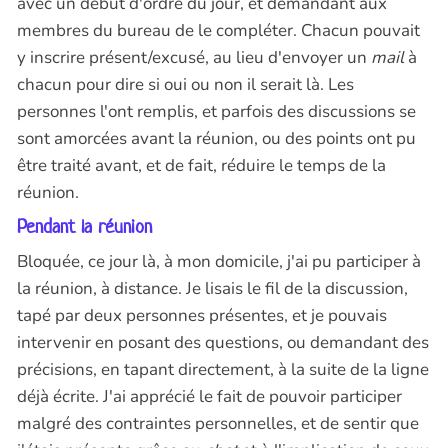
avec un début d'ordre du jour, et demandant aux
membres du bureau de le compléter. Chacun pouvait
y inscrire présent/excusé, au lieu d'envoyer un
mail
à
chacun pour dire si oui ou non il serait là. Les
personnes l'ont remplis, et parfois des discussions se
sont amorcées avant la réunion, ou des points ont pu
être traité avant, et de fait, réduire le temps de la
réunion.
Pendant la réunion
Bloquée, ce jour là, à mon domicile, j'ai pu participer à
la réunion, à distance. Je lisais le fil de la discussion,
tapé par deux personnes présentes, et je pouvais
intervenir en posant des questions, ou demandant des
précisions, en tapant directement, à la suite de la ligne
déjà écrite. J'ai apprécié le fait de pouvoir participer
malgré des contraintes personnelles, et de sentir que