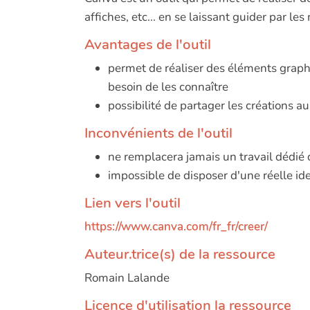
affiches, etc... en se laissant guider par l
Avantages de l'outil
permet de réaliser des éléments graphi
besoin de les connaître
possibilité de partager les créations au
Inconvénients de l'outil
ne remplacera jamais un travail dédié 
impossible de disposer d'une réelle i
Lien vers l'outil
https://www.canva.com/fr_fr/creer/
Auteur.trice(s) de la ressource
Romain Lalande
Licence d'utilisation la ressource