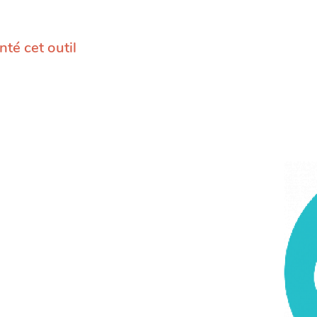
té cet outil