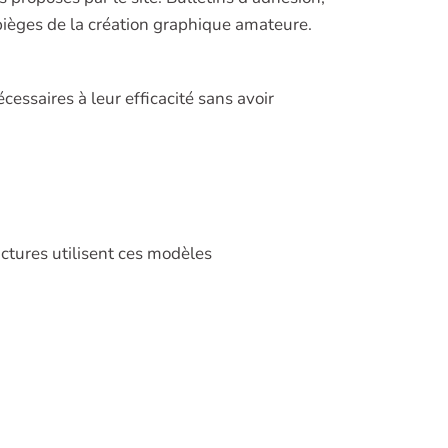
s pièges de la création graphique amateure.
ssaires à leur efficacité sans avoir
ctures utilisent ces modèles