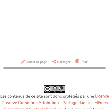
Éditer la page
Partager
PDF
Les contenus de ce site sont donc protégés par une
Licence
Creative Commons Attribution - Partage dans les Mêmes