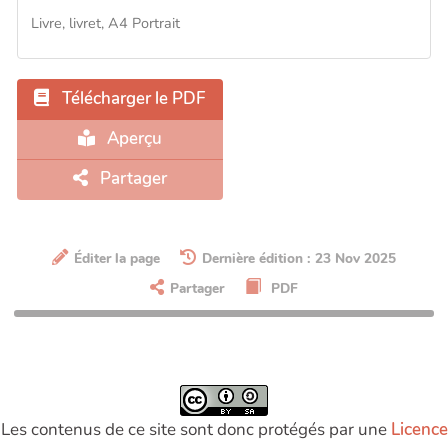
Livre, livret, A4 Portrait
Télécharger le PDF
Aperçu
Partager
Éditer la page
Dernière édition : 23 Nov 2025
Partager
PDF
Les contenus de ce site sont donc protégés par une
Licence