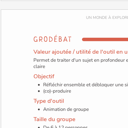
GRODÉBAT
Valeur ajoutée / utilité de l'outil en
Permet de traiter d'un sujet en profondeur
claire
Objectif
Réfléchir ensemble et débloquer une si
(co)-produire
Type d'outil
Animation de groupe
Taille du groupe
De 6 à 12 personnes