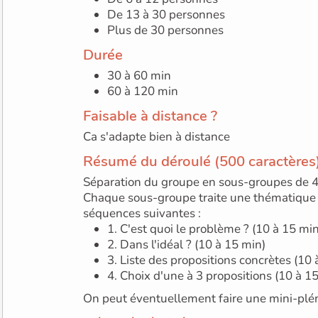
De 13 à 30 personnes
Plus de 30 personnes
Durée
30 à 60 min
60 à 120 min
Faisable à distance ?
Ca s'adapte bien à distance
Résumé du déroulé (500 caractères
Séparation du groupe en sous-groupes de 4
Chaque sous-groupe traite une thématique 
séquences suivantes :
1. C'est quoi le problème ? (10 à 15 min
2. Dans l'idéal ? (10 à 15 min)
3. Liste des propositions concrètes (10 
4. Choix d'une à 3 propositions (10 à 1
On peut éventuellement faire une mini-pléni