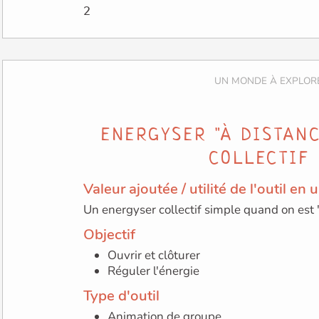
ENERGYSER "À DISTAN
COLLECTIF
Valeur ajoutée / utilité de l'outil en
Un energyser collectif simple quand on est 
Objectif
Ouvrir et clôturer
Réguler l'énergie
Type d'outil
Animation de groupe