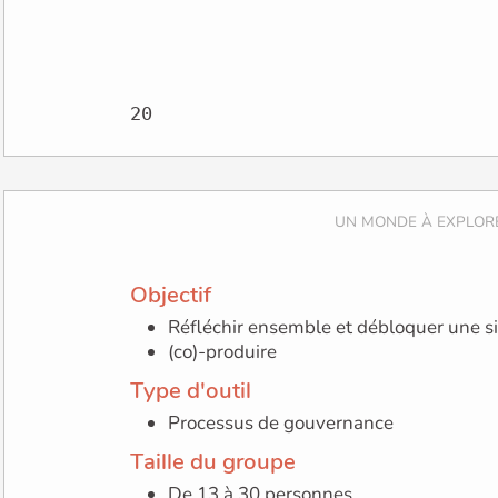
Objectif
Réfléchir ensemble et débloquer une si
(co)-produire
Type d'outil
Processus de gouvernance
Taille du groupe
De 13 à 30 personnes