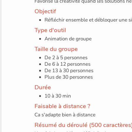
Favorise la créativité quand les solutions n
Objectif
Réfléchir ensemble et débloquer une si
Type d'outil
Animation de groupe
Taille du groupe
De 2 à 5 personnes
De 6 à 12 personnes
De 13 à 30 personnes
Plus de 30 personnes
Durée
10 à 30 min
Faisable à distance ?
Ca s'adapte bien à distance
Résumé du déroulé (500 caractères