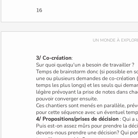
3/ Co-création
:
Sur quoi quelqu'un a besoin de travailler ?
Temps de brainstorm donc (si possible en so
une ou plusieurs demandes de co-création 
temps les plus longs) et les seuls qui dema
légère prévoyant la prise de notes dans ch
pouvoir converger ensuite.
Ces chantiers sont menés en parallèle, pré
pour cette séquence avec un éventuel temps 
4/ Propositions/prises de décision
: Qui a 
Puis est-on assez mûrs pour prendre la déci
devons-nous prendre une décision? Qui port