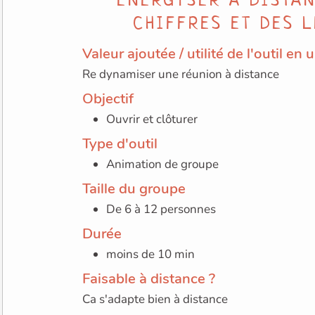
CHIFFRES ET DES 
Valeur ajoutée / utilité de l'outil en
Re dynamiser une réunion à distance
Objectif
Ouvrir et clôturer
Type d'outil
Animation de groupe
Taille du groupe
De 6 à 12 personnes
Durée
moins de 10 min
Faisable à distance ?
Ca s'adapte bien à distance