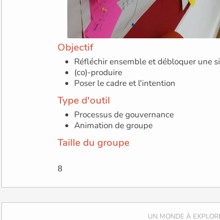
Objectif
Réfléchir ensemble et débloquer une si
(co)-produire
Poser le cadre et l'intention
Type d'outil
Processus de gouvernance
Animation de groupe
Taille du groupe