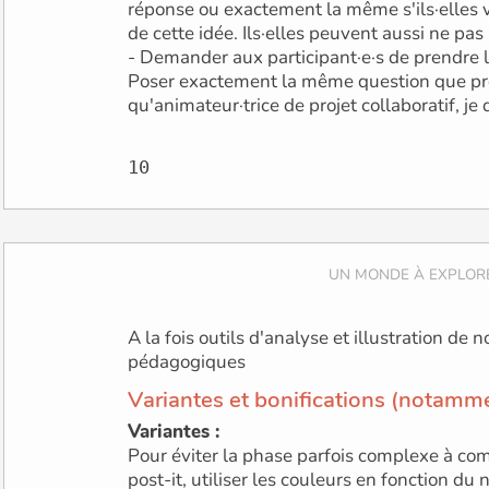
réponse ou exactement la même s'ils·elles v
de cette idée. Ils·elles peuvent aussi ne pas
- Demander aux participant·e·s de prendre l
Poser exactement la même question que pr
qu'animateur·trice de projet collaboratif, je 
A la fois outils d'analyse et illustration de nos méthodes
pédagogiques
Variantes et bonifications (notamm
Variantes :
Pour éviter la phase parfois complexe à co
post-it, utiliser les couleurs en fonction du