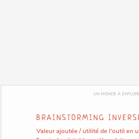
BRAINSTORMING INVERS
Valeur ajoutée / utilité de l'outil en