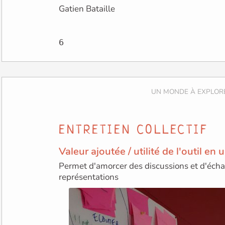
Gatien Bataille
ENTRETIEN COLLECTIF
Valeur ajoutée / utilité de l'outil en
Permet d'amorcer des discussions et d'écha
représentations