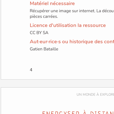
Matériel nécessaire
Récupérer une image sur internet. La décou
pièces carrées.
Licence d'utilisation la ressource
CC BY SA
Aut·eur·rice·s ou historique des con
Gatien Bataille
ENERGYSER À DISTAN