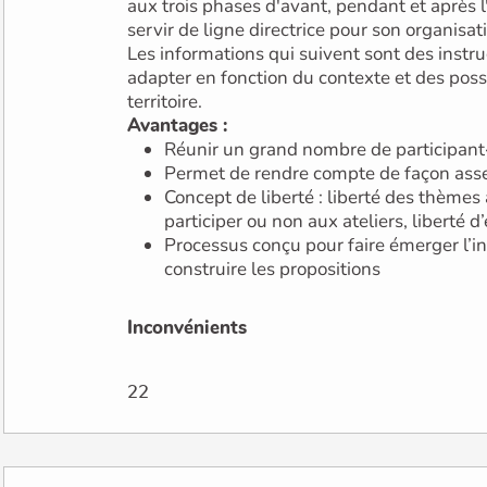
aux trois phases d'avant, pendant et après 
servir de ligne directrice pour son organisat
Les informations qui suivent sont des instru
adapter en fonction du contexte et des possi
territoire.
Avantages :
Réunir un grand nombre de participant·
Permet de rendre compte de façon assez
Concept de liberté : liberté des thèmes abordés, liberté de
participer ou non aux ateliers, 
Processus conçu pour faire émerger l’int
construire les propositions
Inconvénients