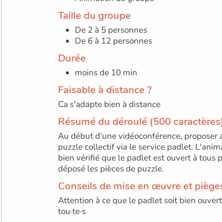
Taille du groupe
De 2 à 5 personnes
De 6 à 12 personnes
Durée
moins de 10 min
Faisable à distance ?
Ca s'adapte bien à distance
Résumé du déroulé (500 caractères
Au début d'une vidéoconférence, proposer a
puzzle collectif via le service padlet. L'anim
bien vérifié que le padlet est ouvert à tous 
déposé les pièces de puzzle.
Conseils de mise en œuvre et pièges
Attention à ce que le padlet soit bien ouvert
tou·te·s