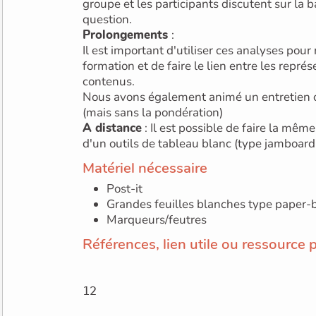
groupe et les participants discutent sur la 
question.
Prolongements
:
Il est important d'utiliser ces analyses pour
formation et de faire le lien entre les repré
contenus.
Nous avons également animé un entretien c
(mais sans la pondération)
A distance
: Il est possible de faire la même
d'un outils de tableau blanc (type jamboar
Matériel nécessaire
Post-it
Grandes feuilles blanches type paper-
Marqueurs/feutres
Références, lien utile ou ressource