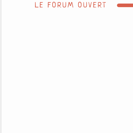
LE FORUM OUVERT