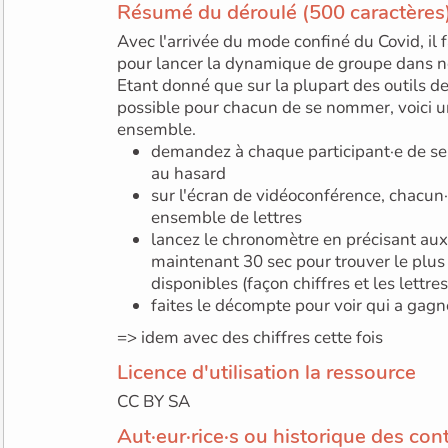
Résumé du déroulé (500 caractères
Avec l'arrivée du mode confiné du Covid, il 
pour lancer la dynamique de groupe dans n
Etant donné que sur la plupart des outils de
possible pour chacun de se nommer, voici u
ensemble.
demandez à chaque participant·e de se
au hasard
sur l'écran de vidéoconférence, chacun
ensemble de lettres
lancez le chronomètre en précisant aux p
maintenant 30 sec pour trouver le plus 
disponibles (façon chiffres et les lettres
faites le décompte pour voir qui a gagné
=> idem avec des chiffres cette fois
Licence d'utilisation la ressource
CC BY SA
Aut·eur·rice·s ou historique des con