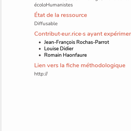
écoloHumanistes
État de la ressource
Diffusable
Contribut·eur.rice·s ayant expérimen
Jean-François Rochas-Parrot
Louise Didier
Romain Haonfaure
Lien vers la fiche méthodologique
http://