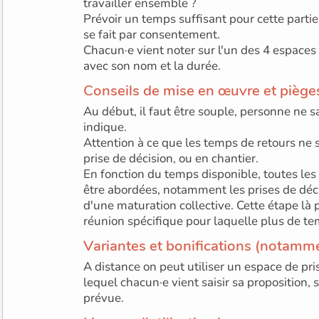
travailler ensemble ?
Prévoir un temps suffisant pour cette parti
se fait par consentement.
Chacun·e vient noter sur l'un des 4 espaces
avec son nom et la durée.
Conseils de mise en œuvre et pièges
Au début, il faut être souple, personne ne sai
indique.
Attention à ce que les temps de retours ne
prise de décision, ou en chantier.
En fonction du temps disponible, toutes les
être abordées, notamment les prises de déci
d'une maturation collective. Cette étape là p
réunion spécifique pour laquelle plus de te
Variantes et bonifications (notamm
A distance on peut utiliser un espace de pr
lequel chacun·e vient saisir sa proposition,
prévue.