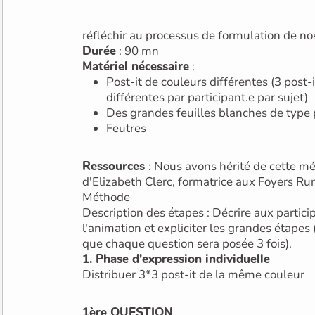
réfléchir au processus de formulation de no
Durée
: 90 mn
Matériel nécessaire
:
Post-it de couleurs différentes (3 post-it de 3 couleurs
différentes par participant.e par sujet)
Des grandes feuilles blanches de type
Feutres
Ressources
: Nous avons hérité de cette m
d'Elizabeth Clerc, formatrice aux Foyers Ru
Méthode
Description des étapes : Décrire aux particip
l'animation et expliciter les grandes étapes 
que chaque question sera posée 3 fois).
1. Phase d'expression individuelle
Distribuer 3*3 post-it de la même couleur
1ère QUESTION