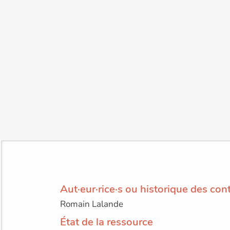
Aut·eur·rice·s ou historique des con
Romain Lalande
État de la ressource