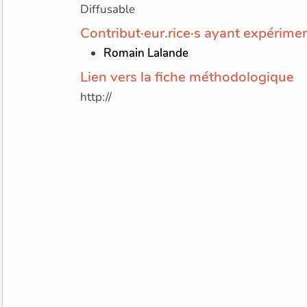
Diffusable
Contribut·eur.rice·s ayant expérimen
Romain Lalande
Lien vers la fiche méthodologique
http://