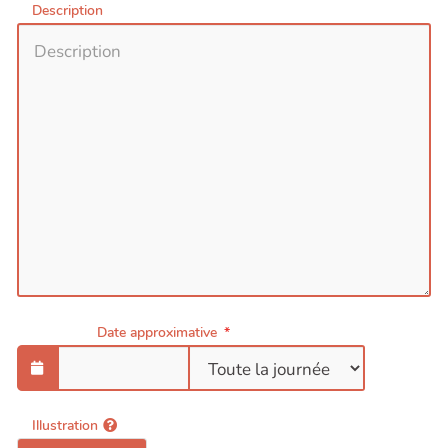
Description
Date approximative
Illustration