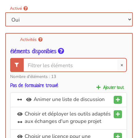
Activé
Activités
éléments disponibles
×
Nombre d'éléments :
13
Pas de formulaire trouvé
Ajouter tout
Animer une liste de discussion
Choisir et déployer les outils adaptés
aux échanges d'un groupe projet
Choisir une licence pour une