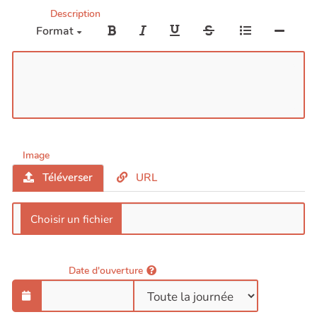
Description
Format
Image
Téléverser
URL
Date d'ouverture