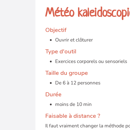
Météo kaleidoscop
Objectif
Ouvrir et clôturer
Type d'outil
Exercices corporels ou sensoriels
Taille du groupe
De 6 à 12 personnes
Durée
moins de 10 min
Faisable à distance ?
Il faut vraiment changer la méthode po