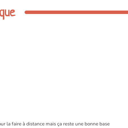
ique
ur la faire à distance mais ça reste une bonne base