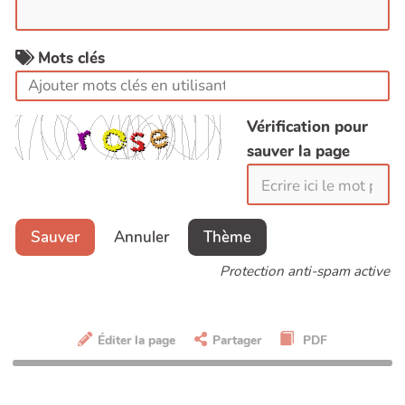
Mots clés
Vérification pour
sauver la page
Sauver
Annuler
Thème
Protection anti-spam active
Éditer la page
Partager
PDF