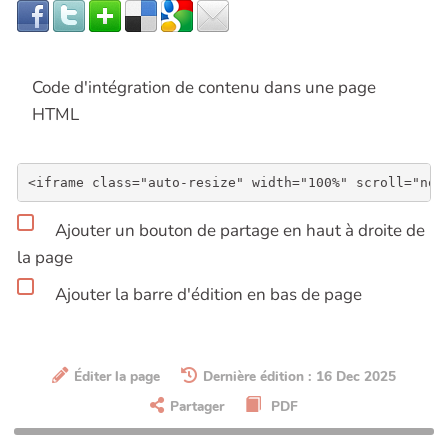
Code d'intégration de contenu dans une page
HTML
Ajouter un bouton de partage en haut à droite de
la page
Ajouter la barre d'édition en bas de page
Éditer la page
Dernière édition : 16 Dec 2025
Partager
PDF