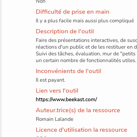
Non
Difficulté de prise en main
Il y a plus facile mais aussi plus compliqué
Description de l'outil
Faire des présentations interactives, de susci
réactions d'un public et de les restituer en d
Suivi des tâches, évaluation, mur de "petit
un certain nombre de fonctionnalités utiles.
Inconvénients de l'outil
Il est payant.
Lien vers l'outil
https://www.beekast.com/
Auteur.trice(s) de la ressource
Romain Lalande
Licence d'utilisation la ressource