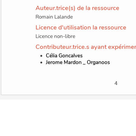
Auteur.trice(s) de la ressource
Romain Lalande
Licence d'utilisation la ressource
Licence non-libre
Contributeur.trice.s ayant expérimen
Célia Goncalves
Jerome Mardon _ Organoos