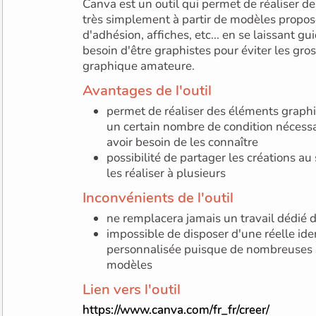
Canva est un outil qui permet de réaliser 
très simplement à partir de modèles proposés
d'adhésion, affiches, etc... en se laissant g
besoin d'être graphistes pour éviter les gros
graphique amateure.
Avantages de l'outil
permet de réaliser des éléments grap
un certain nombre de condition nécessai
avoir besoin de les connaître
possibilité de partager les créations au
les réaliser à plusieurs
Inconvénients de l'outil
ne remplacera jamais un travail dédié d
impossible de disposer d'une réelle id
personnalisée puisque de nombreuses st
modèles
Lien vers l'outil
https://www.canva.com/fr_fr/creer/