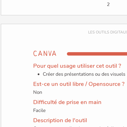
CANVA
Pour quel usage utiliser cet outil ?
Créer des présentations ou des visuels
Est-ce un outil libre / Opensource ?
Non
Difficulté de prise en main
Facile
Description de l'outil