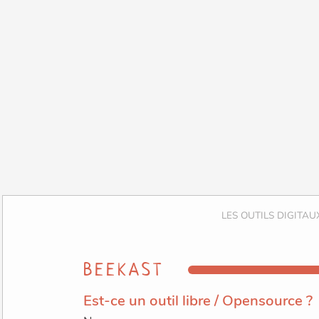
BEEKAST
Est-ce un outil libre / Opensource ?