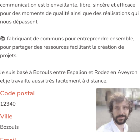
communication est bienveillante, libre, sincère et efficace
pour des moments de qualité ainsi que des réalisations qui
nous dépassent
📚 fabriquant de communs pour entreprendre ensemble,
pour partager des ressources facilitant la création de
projets.
Je suis basé à Bozouls entre Espalion et Rodez en Aveyron
et je travaille aussi très facilement à distance.
Code postal
12340
Ville
Bozouls