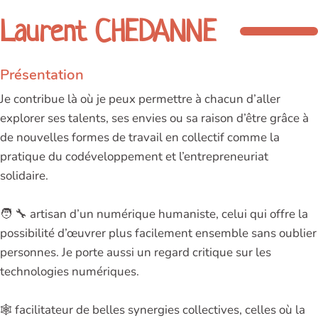
Laurent CHEDANNE
Présentation
Je contribue là où je peux permettre à chacun d’aller
explorer ses talents, ses envies ou sa raison d’être grâce à
de nouvelles formes de travail en collectif comme la
pratique du codéveloppement et l’entrepreneuriat
solidaire.
🧑 🔧 artisan d’un numérique humaniste, celui qui offre la
possibilité d’œuvrer plus facilement ensemble sans oublier
personnes. Je porte aussi un regard critique sur les
technologies numériques.
🕸️ facilitateur de belles synergies collectives, celles où la