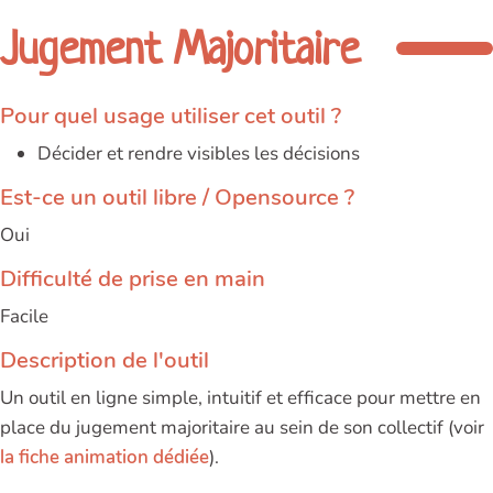
Jugement Majoritaire
Pour quel usage utiliser cet outil ?
Décider et rendre visibles les décisions
Est-ce un outil libre / Opensource ?
Oui
Difficulté de prise en main
Facile
Description de l'outil
Un outil en ligne simple, intuitif et efficace pour mettre en
place du jugement majoritaire au sein de son collectif (voir
la fiche animation dédiée
).