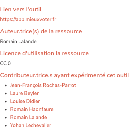
Lien vers l'outil
https://app.mieuxvoter.fr
Auteur.trice(s) de la ressource
Romain Lalande
Licence d'utilisation la ressource
CC 0
Contributeur.trice.s ayant expérimenté cet outil
Jean-François Rochas-Parrot
Laure Beyler
Louise Didier
Romain Haonfaure
Romain Lalande
Yohan Lechevalier