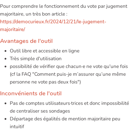
Pour comprendre le fonctionnement du vote par jugement
majoritaire, un très bon article :
https://democurieux.fr/2024/12/21/le-jugement-
majoritaire/
Avantages de l'outil
Outil libre et accessible en ligne
Très simple d'utilisation
possibilité de vérifier que chacun·e ne vote qu'une fois
(cf la FAQ "Comment puis-je m’assurer qu’une même
personne ne vote pas deux fois")
Inconvénients de l'outil
Pas de comptes utilisateurs·trices et donc impossibilité
de centraliser ses sondages
Départage des égalités de mention majoritaire peu
intuitif