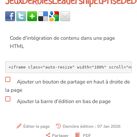
JeuxDeRolesLeadershipEtPriseDeD
Code d'intégration de contenu dans une page
HTML
Ajouter un bouton de partage en haut à droite de
la page
Ajouter la barre d'édition en bas de page
Éditer la page
Dernière édition : 07 Jan 2026
Partager
PDF