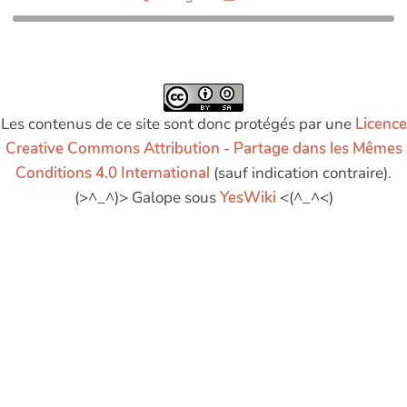
Les contenus de ce site sont donc protégés par une
Licence
Creative Commons Attribution - Partage dans les Mêmes
Conditions 4.0 International
(sauf indication contraire).
(>^_^)> Galope sous
YesWiki
<(^_^<)