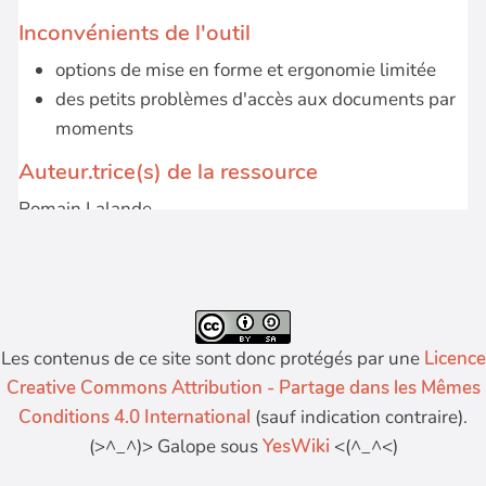
Les contenus de ce site sont donc protégés par une
Licence
Creative Commons Attribution - Partage dans les Mêmes
Conditions 4.0 International
(sauf indication contraire).
(>^_^)> Galope sous
YesWiki
<(^_^<)