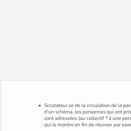
Scrutateur.se de la circulation de la parole qui note, sous forme
d'un schéma, les personnes qui ont pris 
sont adressées (au collectif ? à une per
qui le montre en fin de réunion par ex