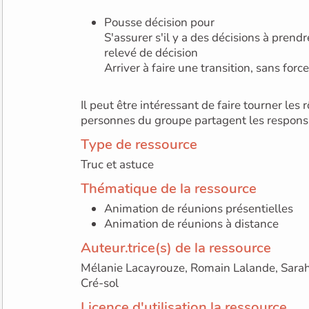
Pousse décision pour
S'assurer s'il y a des décisions à prendr
relevé de décision
Arriver à faire une transition, sans forc
Il peut être intéressant de faire tourner les rôles pour que les
personnes du groupe partagent
Type de ressource
Truc et astuce
Thématique de la ressource
Animation de réunions présentielles
Animation de réunions à distance
Auteur.trice(s) de la ressource
Mélanie Lacayrouze, Romain Lalande, Sarah
Cré-sol
Licence d'utilisation la ressource